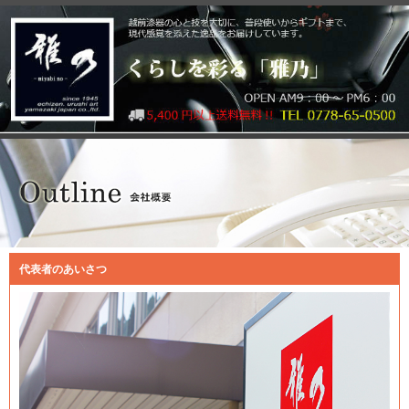
代表者のあいさつ